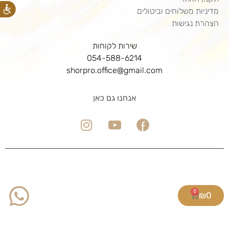
מדיניות משלוחים וביטולים
הצהרת נגישות
שירות לקוחות
054-588-6214
shorpro.office@gmail.com
אנחנו גם כאן
0
₪
0