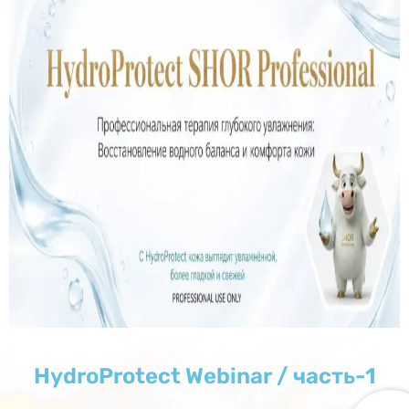
HydroProtect Webinar / часть-1