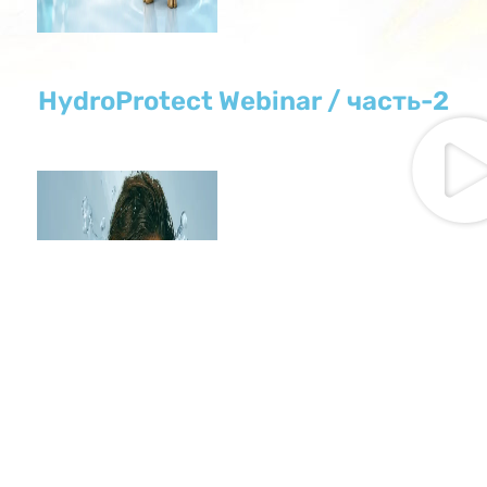
HydroProtect Webinar / часть-2