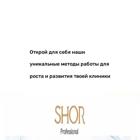
Открой для себя наши
уникальные методы работы для
роста и развития твоей клиники