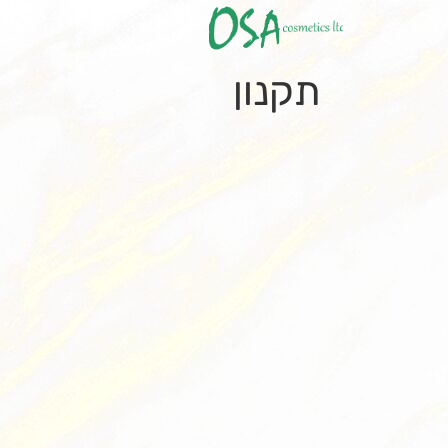
תקנון