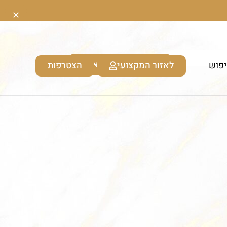
לאזור המקצועי
הצטרפות
פוש
כניסה לקוסמטיקאיות