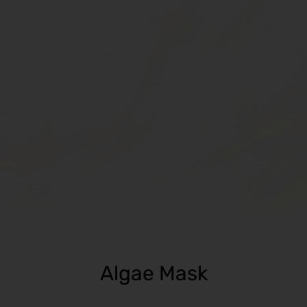
Algae Mask