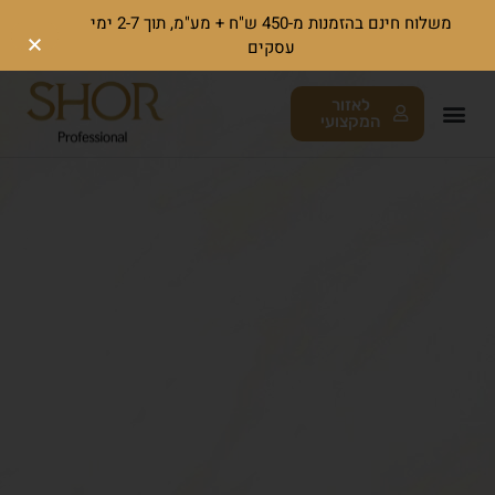
משלוח חינם בהזמנות מ-450 ש"ח + מע"מ, תוך 2-7 ימי
עסקים
לאזור
המקצועי