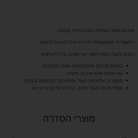
מסכות אלגה מעולות בתום טיפול מקצועי,
המשפרות משמעותית חדירות חומרים פעילים לעור.
נותנות מענה מקיף לסוגי עור שונים, בכל הגילאים:
בעלות תכונות אנטיספטיות ואנטי דלקתיות
עם אפקט אנטי אייג'ינג ומיצוק
משפרות אלסטיות העור ·מפחיתות קמטוטים ובצקות
מותירות את העור בוהק, זוהר ובעל מראה בריא
מוצרי הסדרה