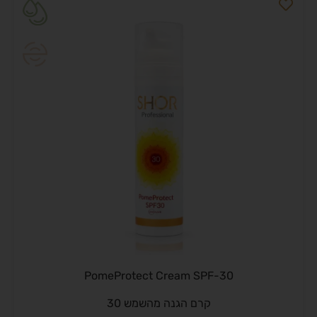
PomeProtect Cream SPF-30
קרם הגנה מהשמש 30