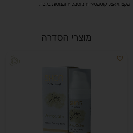
מקצועי אצל קוסמטיאיות מוסמכות ומנוסות בלבד.
מוצרי הסדרה