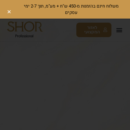
משלוח חינם בהזמנות מ-450 ש"ח + מע"מ, תוך 2-7 ימי
עסקים
לאזור
המקצועי