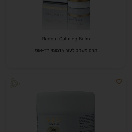
Redout Calming Balm
קרם משקם לעור אדמומי רד-אוט