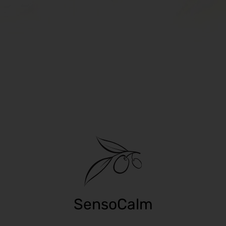
SensoCalm