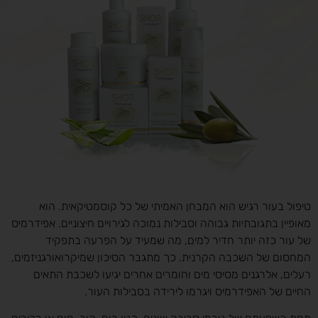
טיפול בעור רגיש הוא המבחן האמיתי של כל קוסמטיקאית. הוא
מאופיין בתגובתיות גבוהה וסבילות נמוכה לגירויים חיצוניים. אפידרמיס
של עור כזה יותר חדיר למים, מה שמעיד על הפרעה בתפקיד
המחסום של השכבה הקרנית. כך מתגבר הסיכון שמיקרואורגניזמים,
רעלים, אלרגנים מסיסי מים וחומרים אחרים יגיעו לשכבת התאים
החיים של האפידרמיס ויגרמו לירידה בסבילות העור.