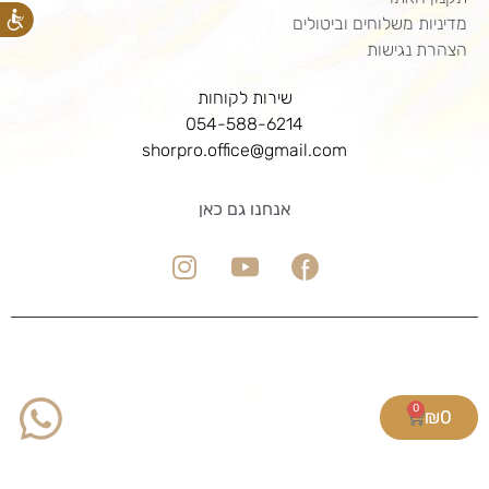
מדיניות משלוחים וביטולים
הצהרת נגישות
שירות לקוחות
054-588-6214
shorpro.office@gmail.com
אנחנו גם כאן
0
₪
0