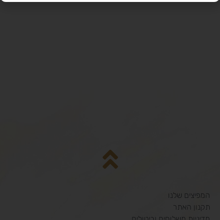
המפיצים שלנו
תקנון האתר
מדיניות משלוחים וביטולים