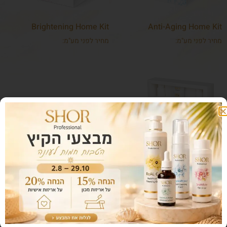
Brightening Home Kit
Anti-Aging Home Kit
מחיר לפני מע"מ:
מחיר לפני מע"מ:
Vitamin C Kit
מחיר לפני מע"מ: