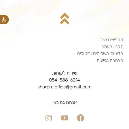
המפיצים שלנו
תקנון האתר
מדיניות משלוחים וביטולים
הצהרת נגישות
שירות לקוחות
054-588-6214
shorpro.office@gmail.com
אנחנו גם כאן