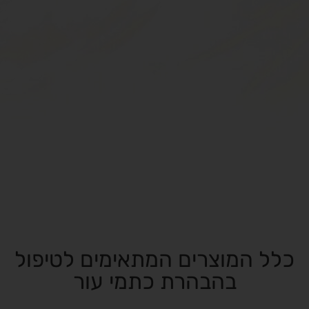
כלל המוצרים המתאימים לטיפול
בהבהרת כתמי עור