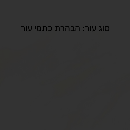
סוג עור: הבהרת כתמי עור