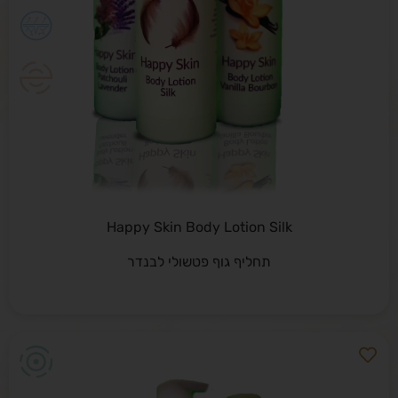
Happy Skin Body Lotion Silk
תחליף גוף פטשולי לבנדר