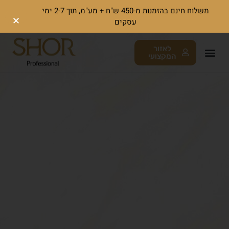
משלוח חינם בהזמנות מ-450 ש"ח + מע"מ, תוך 2-7 ימי
עסקים
לאזור
המקצועי