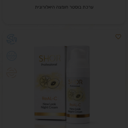
ערכת בוסטר חומצה היאלורונית