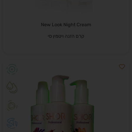
New Look Night Cream
קרם הזנה ויטמין סי