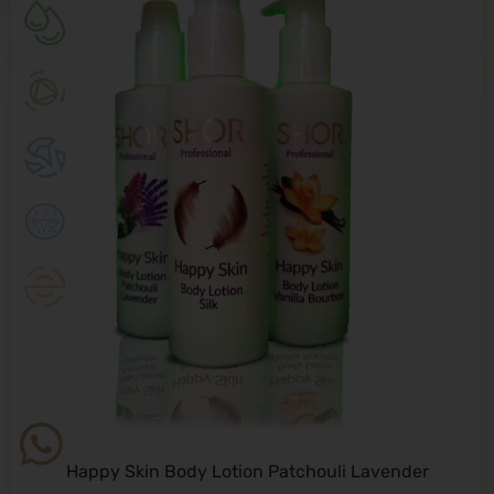
Happy Skin Body Lotion Patchouli Lavender