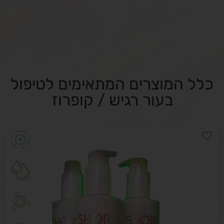
כלל המוצרים המתאימים לטיפול
בעור רגיש / קופרוז