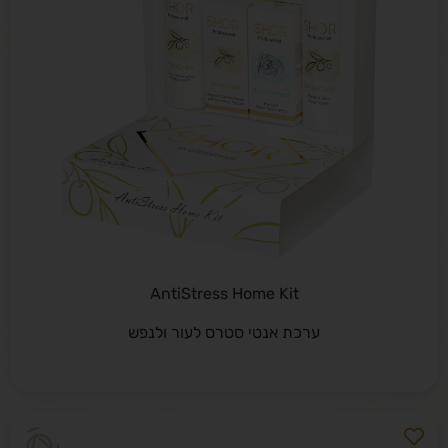
AntiStress Home Kit
ערכת אנטי סטרס לעור ולנפש