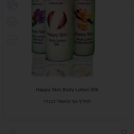
Happy Skin Body Lotion Silk
תחליף גוף פטשולי לבנדר