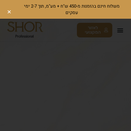
משלוח חינם בהזמנות מ-450 ש"ח + מע"מ, תוך 2-7 ימי
עסקים
לאזור
המקצועי