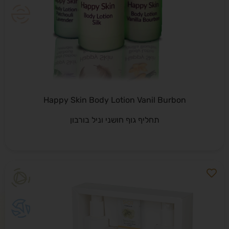
Happy Skin Body Lotion Vanil Burbon
תחליף גוף חושני וניל בורבון