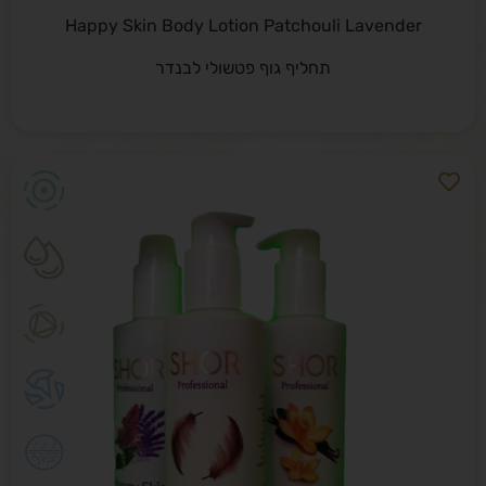
Happy Skin Body Lotion Patchouli Lavender
תחליף גוף פטשולי לבנדר