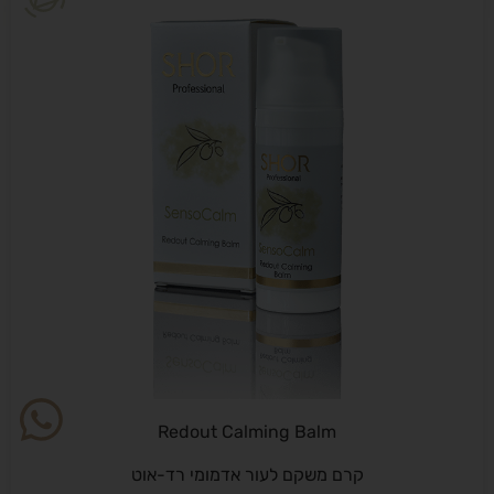
Redout Calming Balm
קרם משקם לעור אדמומי רד-אוט