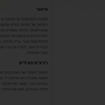
תיאור
מסכות המבוססות על אלגינט הן 
המתאר של הפנים, בעלות אפקט מ
אצות לשימור הלחות משפרת את נ
חומרים מזינים מהשכבות העמוקות
להתחדשות העור, עליה בלחות, ת
הבהרת העור, הקלה על גירוי ומ
העור מתחתיה.
רכיבים פעילים
החומר העיקרי של האלגינטים הוא 
חומצה אלגינית היא פוליסכריד ה
ביעילות לעור, משפר את תפקודי
חילוף החומרים, מאט את תהליך 