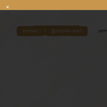
לאזור המקצועי
הצטרפות
פוש
כניסה לקוסמטיקאיות