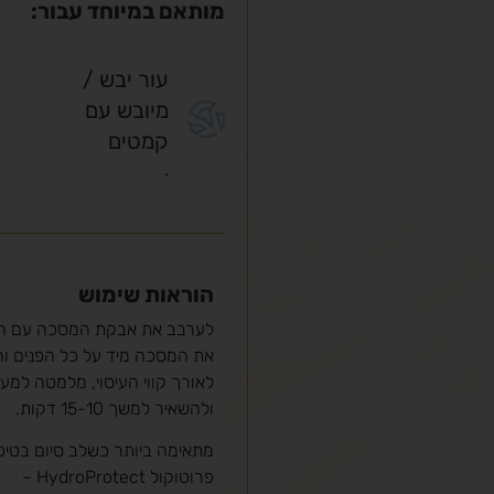
מותאם במיוחד עבור:
עור יבש /
מיובש עם
קמטים
.
הוראות שימוש
לאורך קווי העיסוי, מלמטה למ
ולהשאיר למשך 15-10 דקות.
מתאימה ביותר כשלב סיום בטיפ
פרוטוקול HydroProtect –