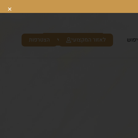
לאזור המקצועי
הצטרפות
פוש
כניסה לקוסמטיקאיות