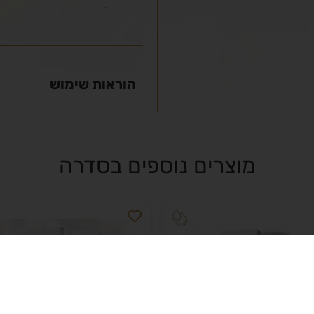
.
הוראות שימוש
מוצרים נוספים בסדרה
NEW
NE