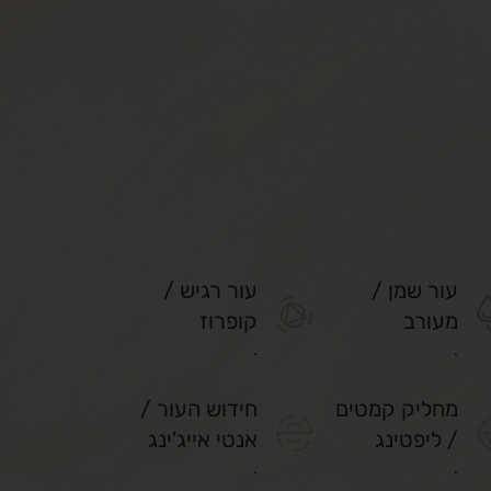
עור שמן /
עור רגיש /
מעורב
קופרוז
.
.
מחליק קמטים
חידוש העור /
/ ליפטינג
אנטי אייג'ינג
.
.