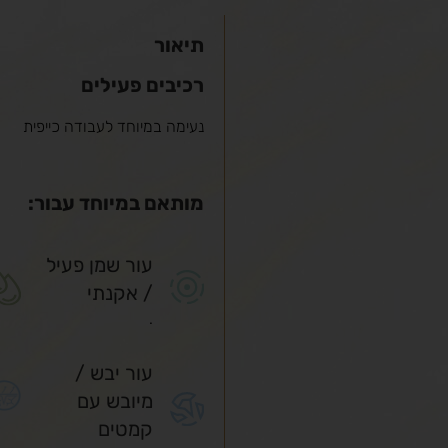
תיאור
רכיבים פעילים
נעימה במיוחד לעבודה כייפית
מותאם במיוחד עבור:
עור שמן פעיל
/ אקנתי
.
עור יבש /
מיובש עם
קמטים