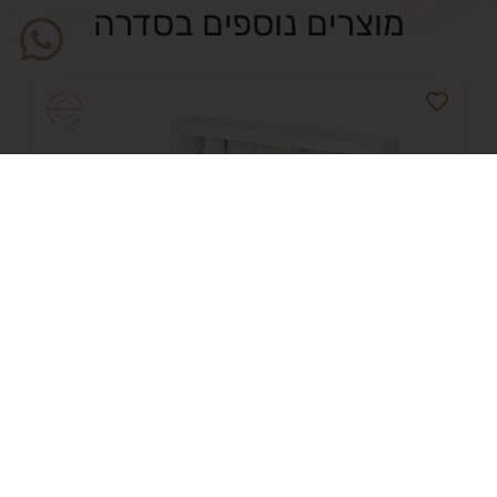
מוצרים נוספים בסדרה
NEW