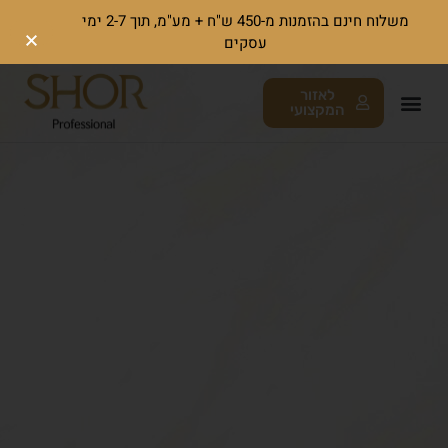
משלוח חינם בהזמנות מ-450 ש"ח + מע"מ, תוך 2-7 ימי
עסקים
לאזור
המקצועי