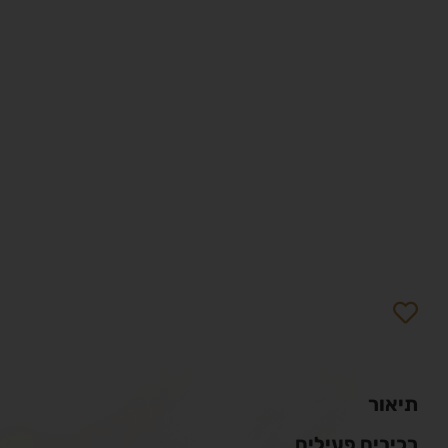
תיאור
רכיבים פעילים