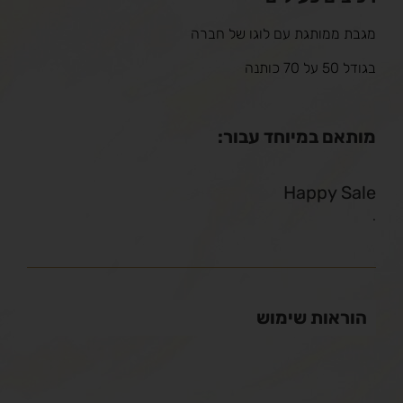
מגבת ממותגת עם לוגו של חברה
בגודל 50 על 70 כותנה
מותאם במיוחד עבור:
Happy Sale
.
הוראות שימוש