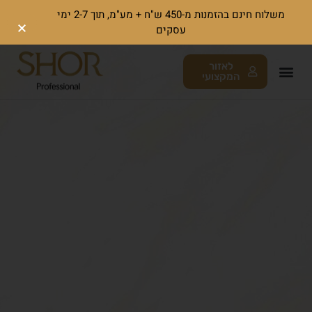
משלוח חינם בהזמנות מ-450 ש"ח + מע"מ, תוך 2-7 ימי
עסקים
לאזור
המקצועי