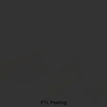
PTL Peeling