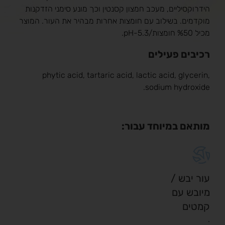
הידרוקסיליים, מעכב חמצון קסנטין וכך מונע סימני הזדקנות
מוקדמים. בשילוב עם חומצות אחרות מבהיר את העור. המוצר
מכיל %50 חומצות/5.3-pH.
רכיבים פעילים
phytic acid, tartaric acid, lactic acid, glycerin,
sodium hydroxide.
מותאם במיוחד עבור:
עור יבש /
מיובש עם
קמטים
.