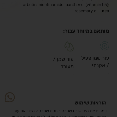
arbutin; nicotinamide; panthenol (vitamin b5);
rosemary oil; urea.
מותאם במיוחד עבור:
עור שמן פעיל
עור שמן /
/ אקנתי
מעורב
.
.
הוראות שימוש
למרוח את התכשיר בשכבה בינונית שתכסה היטב את עור