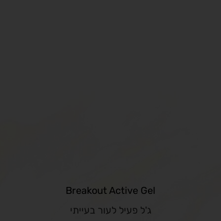
Breakout Active Gel
ג'ל פעיל לעור בעייתי